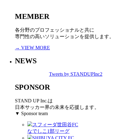
MEMBER
各分野のプロフェッショナルと共に
専門性の高いソリューションを提供します。
→ VIEW MORE
NEWS
Tweets by STANDUPInc2
SPONSOR
STAND UP Inc.は
日本サッカー界の未来を応援します。
▼ Sponsor team
スフィーダ世田谷FC
なでしこ1部リーグ
SHIBUYA CITY FC