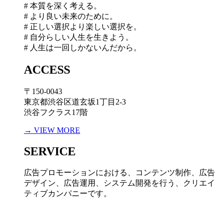
# 本質を深く考える。
# より良い未来のために。
# 正しい選択より楽しい選択を。
# 自分らしい人生を生きよう。
# 人生は一回しかないんだから。
ACCESS
〒150-0043
東京都渋谷区道玄坂1丁目2-3
渋谷フクラス17階
→ VIEW MORE
SERVICE
広告プロモーションにおける、コンテンツ制作、広告
デザイン、広告運用、システム開発を行う、
クリエイ
ティブカンパニーです。