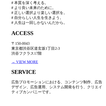
# 本質を深く考える。
# より良い未来のために。
# 正しい選択より楽しい選択を。
# 自分らしい人生を生きよう。
# 人生は一回しかないんだから。
ACCESS
〒150-0043
東京都渋谷区道玄坂1丁目2-3
渋谷フクラス17階
→ VIEW MORE
SERVICE
広告プロモーションにおける、コンテンツ制作、広告
デザイン、広告運用、システム開発を行う、
クリエイ
ティブカンパニーです。