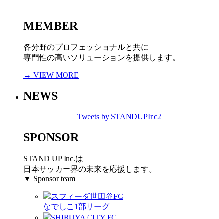
MEMBER
各分野のプロフェッショナルと共に
専門性の高いソリューションを提供します。
→ VIEW MORE
NEWS
Tweets by STANDUPInc2
SPONSOR
STAND UP Inc.は
日本サッカー界の未来を応援します。
▼ Sponsor team
スフィーダ世田谷FC
なでしこ1部リーグ
SHIBUYA CITY FC