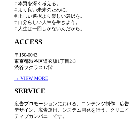
# 本質を深く考える。
# より良い未来のために。
# 正しい選択より楽しい選択を。
# 自分らしい人生を生きよう。
# 人生は一回しかないんだから。
ACCESS
〒150-0043
東京都渋谷区道玄坂1丁目2-3
渋谷フクラス17階
→ VIEW MORE
SERVICE
広告プロモーションにおける、コンテンツ制作、広告
デザイン、広告運用、システム開発を行う、
クリエイ
ティブカンパニーです。