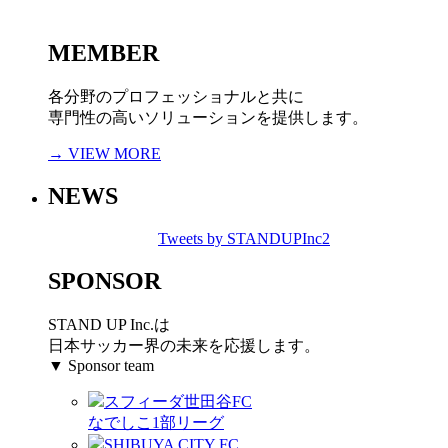
MEMBER
各分野のプロフェッショナルと共に
専門性の高いソリューションを提供します。
→ VIEW MORE
NEWS
Tweets by STANDUPInc2
SPONSOR
STAND UP Inc.は
日本サッカー界の未来を応援します。
▼ Sponsor team
スフィーダ世田谷FC
なでしこ1部リーグ
SHIBUYA CITY FC