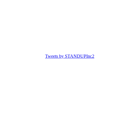
Tweets by STANDUPInc2