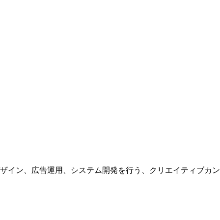
ザイン、広告運用、システム開発を行う、
クリエイティブカン