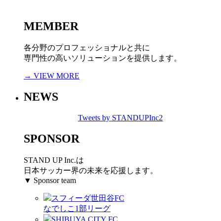
MEMBER
各分野のプロフェッショナルと共に
専門性の高いソリューションを提供します。
→ VIEW MORE
NEWS
Tweets by STANDUPInc2
SPONSOR
STAND UP Inc.は
日本サッカー界の未来を応援します。
▼ Sponsor team
スフィーダ世田谷FC
なでしこ1部リーグ
SHIBUYA CITY FC