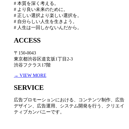
# 本質を深く考える。
# より良い未来のために。
# 正しい選択より楽しい選択を。
# 自分らしい人生を生きよう。
# 人生は一回しかないんだから。
ACCESS
〒150-0043
東京都渋谷区道玄坂1丁目2-3
渋谷フクラス17階
→ VIEW MORE
SERVICE
広告プロモーションにおける、コンテンツ制作、広告
デザイン、広告運用、システム開発を行う、
クリエイ
ティブカンパニーです。