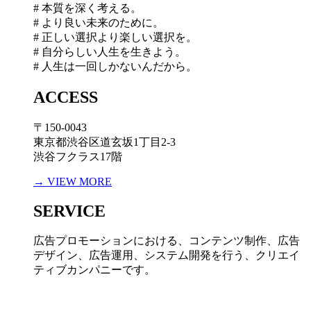
# 本質を深く考える。
# より良い未来のために。
# 正しい選択より楽しい選択を。
# 自分らしい人生を生きよう。
# 人生は一回しかないんだから。
ACCESS
〒150-0043
東京都渋谷区道玄坂1丁目2-3
渋谷フクラス17階
→ VIEW MORE
SERVICE
広告プロモーションにおける、コンテンツ制作、広告
デザイン、広告運用、システム開発を行う、
クリエイ
ティブカンパニーです。