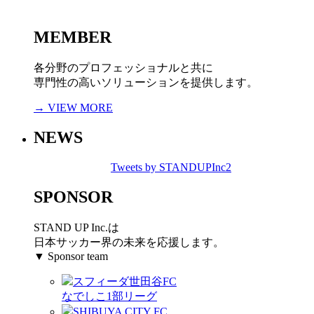
MEMBER
各分野のプロフェッショナルと共に
専門性の高いソリューションを提供します。
→ VIEW MORE
NEWS
Tweets by STANDUPInc2
SPONSOR
STAND UP Inc.は
日本サッカー界の未来を応援します。
▼ Sponsor team
スフィーダ世田谷FC
なでしこ1部リーグ
SHIBUYA CITY FC