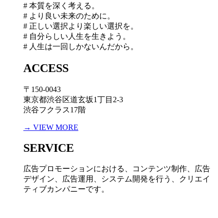
# 本質を深く考える。
# より良い未来のために。
# 正しい選択より楽しい選択を。
# 自分らしい人生を生きよう。
# 人生は一回しかないんだから。
ACCESS
〒150-0043
東京都渋谷区道玄坂1丁目2-3
渋谷フクラス17階
→ VIEW MORE
SERVICE
広告プロモーションにおける、コンテンツ制作、広告
デザイン、広告運用、システム開発を行う、
クリエイ
ティブカンパニーです。