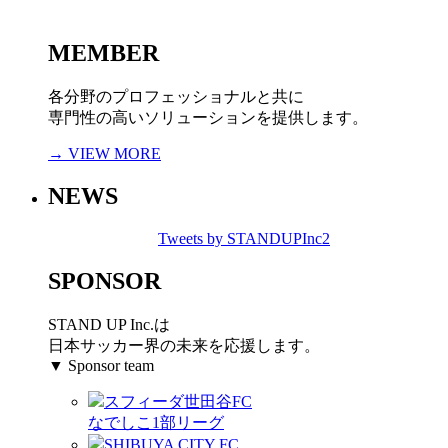
MEMBER
各分野のプロフェッショナルと共に
専門性の高いソリューションを提供します。
→ VIEW MORE
NEWS
Tweets by STANDUPInc2
SPONSOR
STAND UP Inc.は
日本サッカー界の未来を応援します。
▼ Sponsor team
スフィーダ世田谷FC
なでしこ1部リーグ
SHIBUYA CITY FC