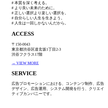
# 本質を深く考える。
# より良い未来のために。
# 正しい選択より楽しい選択を。
# 自分らしい人生を生きよう。
# 人生は一回しかないんだから。
ACCESS
〒150-0043
東京都渋谷区道玄坂1丁目2-3
渋谷フクラス17階
→ VIEW MORE
SERVICE
広告プロモーションにおける、コンテンツ制作、広告
デザイン、広告運用、システム開発を行う、
クリエイ
ティブカンパニーです。