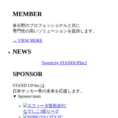
MEMBER
各分野のプロフェッショナルと共に
専門性の高いソリューションを提供します。
→ VIEW MORE
NEWS
Tweets by STANDUPInc2
SPONSOR
STAND UP Inc.は
日本サッカー界の未来を応援します。
▼ Sponsor team
スフィーダ世田谷FC
なでしこ1部リーグ
SHIBUYA CITY FC