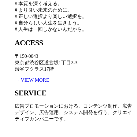
# 本質を深く考える。
# より良い未来のために。
# 正しい選択より楽しい選択を。
# 自分らしい人生を生きよう。
# 人生は一回しかないんだから。
ACCESS
〒150-0043
東京都渋谷区道玄坂1丁目2-3
渋谷フクラス17階
→ VIEW MORE
SERVICE
広告プロモーションにおける、コンテンツ制作、広告
デザイン、広告運用、システム開発を行う、
クリエイ
ティブカンパニーです。