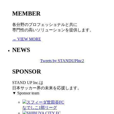
MEMBER
各分野のプロフェッショナルと共に
専門性の高いソリューションを提供します。
→ VIEW MORE
NEWS
Tweets by STANDUPInc2
SPONSOR
STAND UP Inc.は
日本サッカー界の未来を応援します。
▼ Sponsor team
スフィーダ世田谷FC
なでしこ1部リーグ
SHIBUYA CITY FC