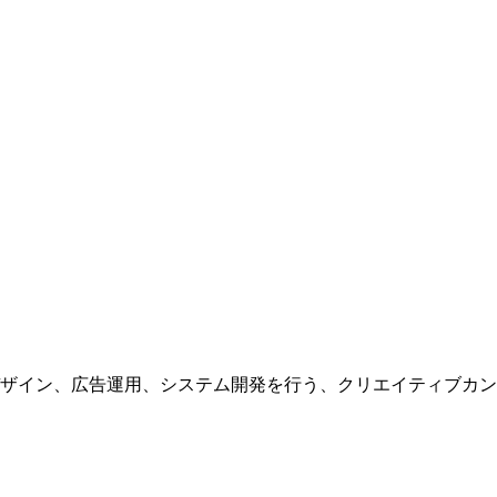
ザイン、広告運用、システム開発を行う、
クリエイティブカン