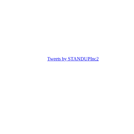
Tweets by STANDUPInc2