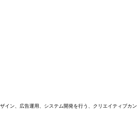
ザイン、広告運用、システム開発を行う、
クリエイティブカン