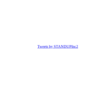
Tweets by STANDUPInc2