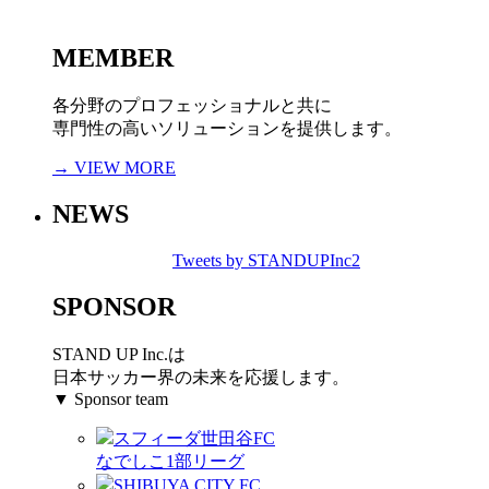
MEMBER
各分野のプロフェッショナルと共に
専門性の高いソリューションを提供します。
→ VIEW MORE
NEWS
Tweets by STANDUPInc2
SPONSOR
STAND UP Inc.は
日本サッカー界の未来を応援します。
▼ Sponsor team
スフィーダ世田谷FC
なでしこ1部リーグ
SHIBUYA CITY FC