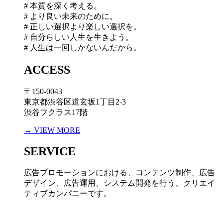
# 本質を深く考える。
# より良い未来のために。
# 正しい選択より楽しい選択を。
# 自分らしい人生を生きよう。
# 人生は一回しかないんだから。
ACCESS
〒150-0043
東京都渋谷区道玄坂1丁目2-3
渋谷フクラス17階
→ VIEW MORE
SERVICE
広告プロモーションにおける、コンテンツ制作、広告
デザイン、広告運用、システム開発を行う、
クリエイ
ティブカンパニーです。