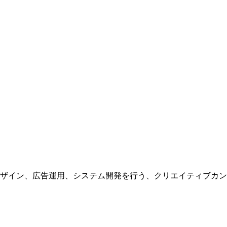
ザイン、広告運用、システム開発を行う、
クリエイティブカン