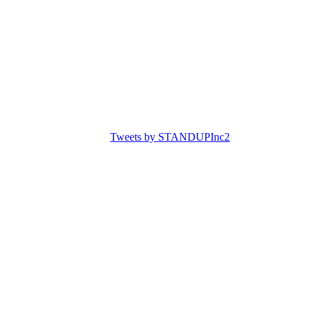
Tweets by STANDUPInc2