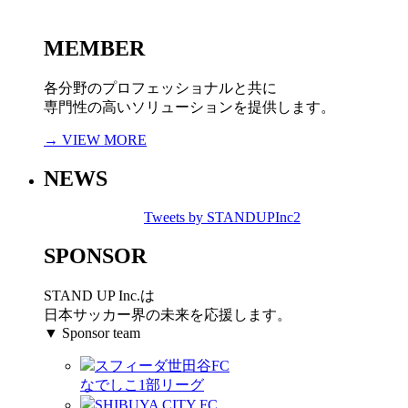
MEMBER
各分野のプロフェッショナルと共に
専門性の高いソリューションを提供します。
→ VIEW MORE
NEWS
Tweets by STANDUPInc2
SPONSOR
STAND UP Inc.は
日本サッカー界の未来を応援します。
▼ Sponsor team
スフィーダ世田谷FC
なでしこ1部リーグ
SHIBUYA CITY FC