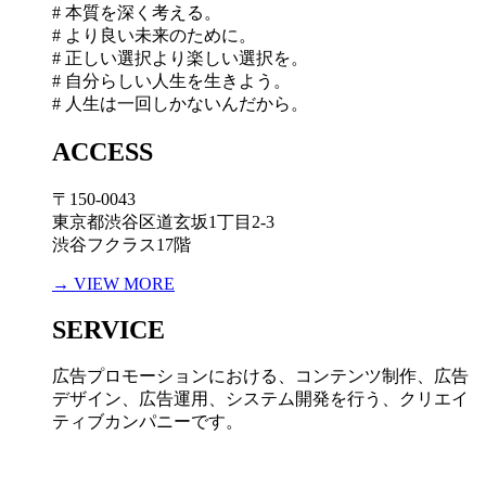
# 本質を深く考える。
# より良い未来のために。
# 正しい選択より楽しい選択を。
# 自分らしい人生を生きよう。
# 人生は一回しかないんだから。
ACCESS
〒150-0043
東京都渋谷区道玄坂1丁目2-3
渋谷フクラス17階
→ VIEW MORE
SERVICE
広告プロモーションにおける、コンテンツ制作、広告
デザイン、広告運用、システム開発を行う、
クリエイ
ティブカンパニーです。