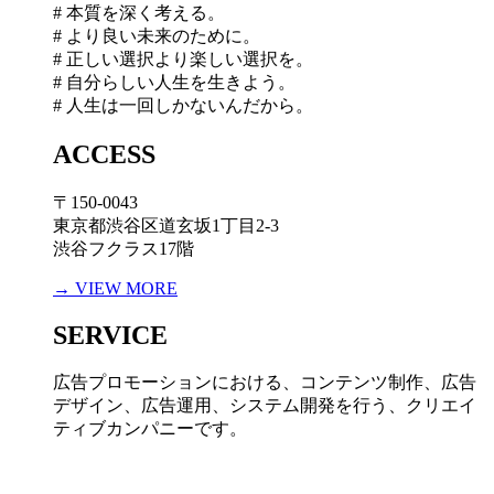
# 本質を深く考える。
# より良い未来のために。
# 正しい選択より楽しい選択を。
# 自分らしい人生を生きよう。
# 人生は一回しかないんだから。
ACCESS
〒150-0043
東京都渋谷区道玄坂1丁目2-3
渋谷フクラス17階
→ VIEW MORE
SERVICE
広告プロモーションにおける、コンテンツ制作、広告
デザイン、広告運用、システム開発を行う、
クリエイ
ティブカンパニーです。