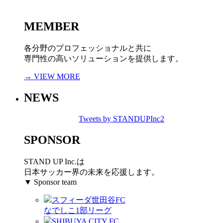
MEMBER
各分野のプロフェッショナルと共に
専門性の高いソリューションを提供します。
→ VIEW MORE
NEWS
Tweets by STANDUPInc2
SPONSOR
STAND UP Inc.は
日本サッカー界の未来を応援します。
▼ Sponsor team
スフィーダ世田谷FC
なでしこ1部リーグ
SHIBUYA CITY FC