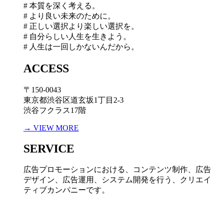
# 本質を深く考える。
# より良い未来のために。
# 正しい選択より楽しい選択を。
# 自分らしい人生を生きよう。
# 人生は一回しかないんだから。
ACCESS
〒150-0043
東京都渋谷区道玄坂1丁目2-3
渋谷フクラス17階
→ VIEW MORE
SERVICE
広告プロモーションにおける、コンテンツ制作、広告
デザイン、広告運用、システム開発を行う、
クリエイ
ティブカンパニーです。