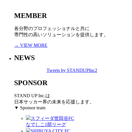
MEMBER
各分野のプロフェッショナルと共に
専門性の高いソリューションを提供します。
→ VIEW MORE
NEWS
Tweets by STANDUPInc2
SPONSOR
STAND UP Inc.は
日本サッカー界の未来を応援します。
▼ Sponsor team
スフィーダ世田谷FC
なでしこ1部リーグ
SHIBUYA CITY FC