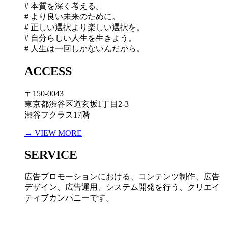
# 本質を深く考える。
# より良い未来のために。
# 正しい選択より楽しい選択を。
# 自分らしい人生を生きよう。
# 人生は一回しかないんだから。
ACCESS
〒150-0043
東京都渋谷区道玄坂1丁目2-3
渋谷フクラス17階
→ VIEW MORE
SERVICE
広告プロモーションにおける、コンテンツ制作、広告
デザイン、広告運用、システム開発を行う、
クリエイ
ティブカンパニーです。