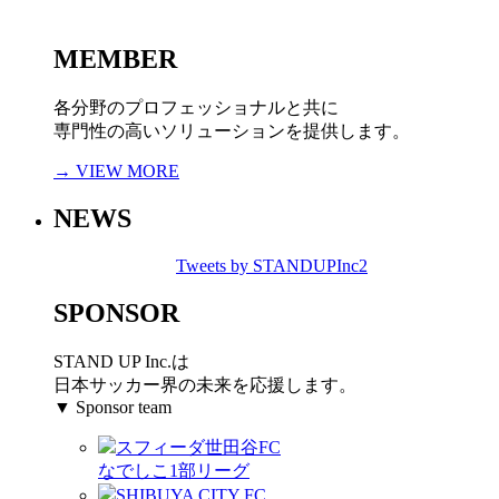
MEMBER
各分野のプロフェッショナルと共に
専門性の高いソリューションを提供します。
→ VIEW MORE
NEWS
Tweets by STANDUPInc2
SPONSOR
STAND UP Inc.は
日本サッカー界の未来を応援します。
▼ Sponsor team
スフィーダ世田谷FC
なでしこ1部リーグ
SHIBUYA CITY FC