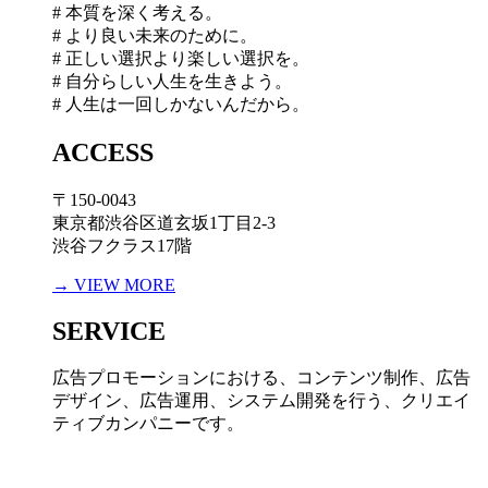
# 本質を深く考える。
# より良い未来のために。
# 正しい選択より楽しい選択を。
# 自分らしい人生を生きよう。
# 人生は一回しかないんだから。
ACCESS
〒150-0043
東京都渋谷区道玄坂1丁目2-3
渋谷フクラス17階
→ VIEW MORE
SERVICE
広告プロモーションにおける、コンテンツ制作、広告
デザイン、広告運用、システム開発を行う、
クリエイ
ティブカンパニーです。