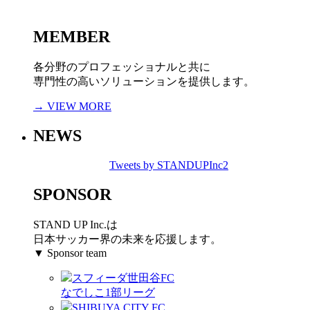
MEMBER
各分野のプロフェッショナルと共に
専門性の高いソリューションを提供します。
→ VIEW MORE
NEWS
Tweets by STANDUPInc2
SPONSOR
STAND UP Inc.は
日本サッカー界の未来を応援します。
▼ Sponsor team
スフィーダ世田谷FC
なでしこ1部リーグ
SHIBUYA CITY FC