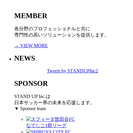
MEMBER
各分野のプロフェッショナルと共に
専門性の高いソリューションを提供します。
→ VIEW MORE
NEWS
Tweets by STANDUPInc2
SPONSOR
STAND UP Inc.は
日本サッカー界の未来を応援します。
▼ Sponsor team
スフィーダ世田谷FC
なでしこ1部リーグ
SHIBUYA CITY FC