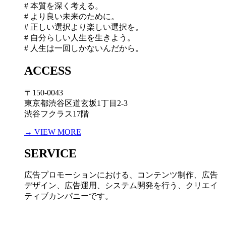
# 本質を深く考える。
# より良い未来のために。
# 正しい選択より楽しい選択を。
# 自分らしい人生を生きよう。
# 人生は一回しかないんだから。
ACCESS
〒150-0043
東京都渋谷区道玄坂1丁目2-3
渋谷フクラス17階
→ VIEW MORE
SERVICE
広告プロモーションにおける、コンテンツ制作、広告
デザイン、広告運用、システム開発を行う、
クリエイ
ティブカンパニーです。