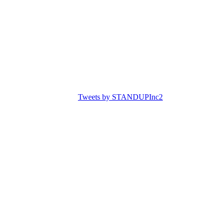
Tweets by STANDUPInc2