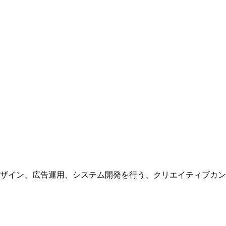
ザイン、広告運用、システム開発を行う、
クリエイティブカン