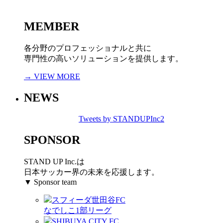
MEMBER
各分野のプロフェッショナルと共に
専門性の高いソリューションを提供します。
→ VIEW MORE
NEWS
Tweets by STANDUPInc2
SPONSOR
STAND UP Inc.は
日本サッカー界の未来を応援します。
▼ Sponsor team
スフィーダ世田谷FC
なでしこ1部リーグ
SHIBUYA CITY FC