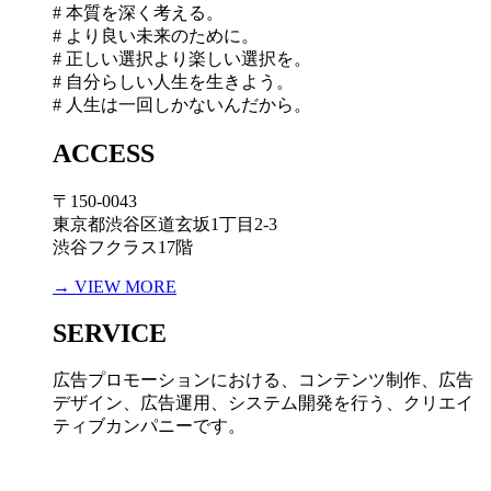
# 本質を深く考える。
# より良い未来のために。
# 正しい選択より楽しい選択を。
# 自分らしい人生を生きよう。
# 人生は一回しかないんだから。
ACCESS
〒150-0043
東京都渋谷区道玄坂1丁目2-3
渋谷フクラス17階
→ VIEW MORE
SERVICE
広告プロモーションにおける、コンテンツ制作、広告
デザイン、広告運用、システム開発を行う、
クリエイ
ティブカンパニーです。