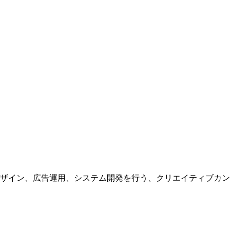
ザイン、広告運用、システム開発を行う、
クリエイティブカン