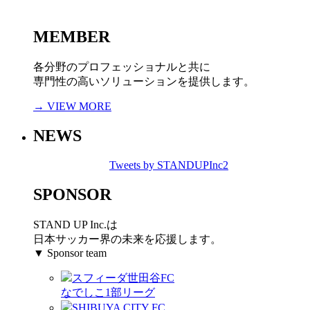
MEMBER
各分野のプロフェッショナルと共に
専門性の高いソリューションを提供します。
→ VIEW MORE
NEWS
Tweets by STANDUPInc2
SPONSOR
STAND UP Inc.は
日本サッカー界の未来を応援します。
▼ Sponsor team
スフィーダ世田谷FC
なでしこ1部リーグ
SHIBUYA CITY FC