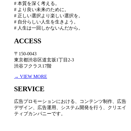
# 本質を深く考える。
# より良い未来のために。
# 正しい選択より楽しい選択を。
# 自分らしい人生を生きよう。
# 人生は一回しかないんだから。
ACCESS
〒150-0043
東京都渋谷区道玄坂1丁目2-3
渋谷フクラス17階
→ VIEW MORE
SERVICE
広告プロモーションにおける、コンテンツ制作、広告
デザイン、広告運用、システム開発を行う、
クリエイ
ティブカンパニーです。