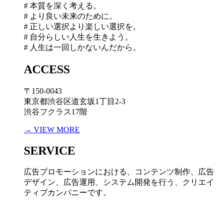
# 本質を深く考える。
# より良い未来のために。
# 正しい選択より楽しい選択を。
# 自分らしい人生を生きよう。
# 人生は一回しかないんだから。
ACCESS
〒150-0043
東京都渋谷区道玄坂1丁目2-3
渋谷フクラス17階
→ VIEW MORE
SERVICE
広告プロモーションにおける、コンテンツ制作、広告
デザイン、広告運用、システム開発を行う、
クリエイ
ティブカンパニーです。