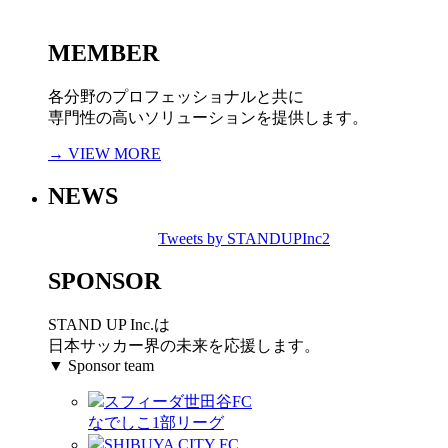
MEMBER
各分野のプロフェッショナルと共に
専門性の高いソリューションを提供します。
→ VIEW MORE
NEWS
Tweets by STANDUPInc2
SPONSOR
STAND UP Inc.は
日本サッカー界の未来を応援します。
▼ Sponsor team
スフィーダ世田谷FC
なでしこ1部リーグ
SHIBUYA CITY FC