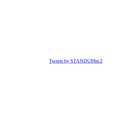
Tweets by STANDUPInc2