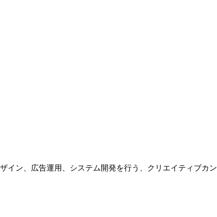
ザイン、広告運用、システム開発を行う、
クリエイティブカン