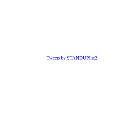
Tweets by STANDUPInc2