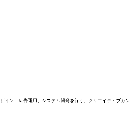
ザイン、広告運用、システム開発を行う、
クリエイティブカン