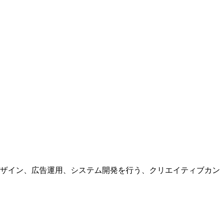
ザイン、広告運用、システム開発を行う、
クリエイティブカン