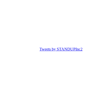
Tweets by STANDUPInc2