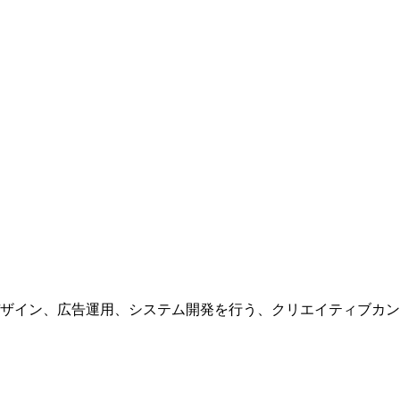
ザイン、広告運用、システム開発を行う、
クリエイティブカン