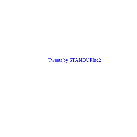
Tweets by STANDUPInc2