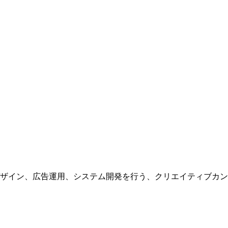
ザイン、広告運用、システム開発を行う、
クリエイティブカン