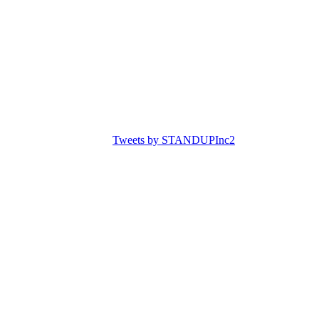
Tweets by STANDUPInc2