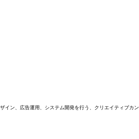
ザイン、広告運用、システム開発を行う、
クリエイティブカン