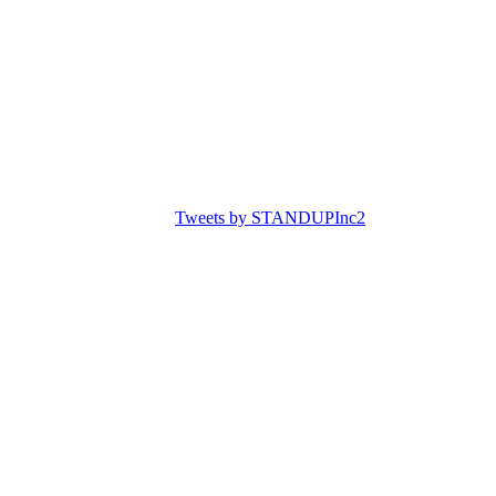
Tweets by STANDUPInc2